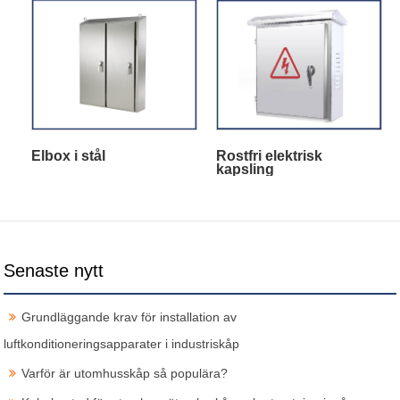
Elbox i stål
Rostfri elektrisk
kapsling
Senaste nytt
Grundläggande krav för installation av
luftkonditioneringsapparater i industriskåp
Varför är utomhusskåp så populära?