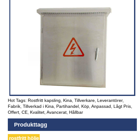
Hot Tags: Rostfritt kapsling, Kina, Tillverkare, Leverantörer,
Fabrik, Tillverkad i Kina, Partihandel, Köp, Anpassad, Lågt Pris,
Offert, CE, Kvalitet, Avancerat, Hållbar
Produkttagg
rostfritt hölje