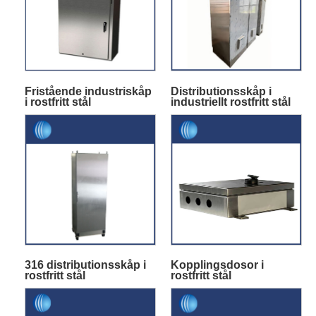
Fristående industriskåp
Distributionsskåp i
i rostfritt stål
industriellt rostfritt stål
316 distributionsskåp i
Kopplingsdosor i
rostfritt stål
rostfritt stål