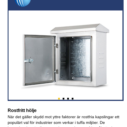
Rostfritt hölje
När det gäller skydd mot yttre faktorer är rostfria kapslingar ett
populärt val för industrier som verkar i tuffa miljöer. De