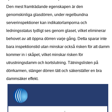
Den mest framträdande egenskapen är den
genomskinliga glasdörren, under regelbundna
serverinspektioner kan indikatorlamporna och
ledningsstatus tydligt ses genom glaset, vilket eliminerar
behovet av att öppna dörren varje gång. Detta sparar inte
bara inspektionstid utan minskar också risken för att damm
kommer in i skåpet, vilket minskar risken för
utrustningsdamm och kortslutning. Tätningslisten på
dörrkarmen, stänger dörren tätt och säkerställer en bra
dammsäker effekt.