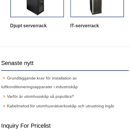
Djupt serverrack
IT-serverrack
Senaste nytt
Grundläggande krav för installation av
luftkonditioneringsapparater i industriskåp
Varför är utomhusskåp så populära?
Kabelmetod för utomhusnätverksskåp och utrustning ingår
Inquiry For Pricelist