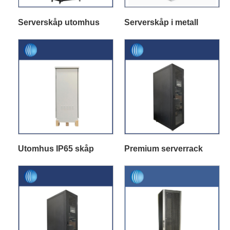
Serverskåp utomhus
Serverskåp i metall
Utomhus IP65 skåp
Premium serverrack