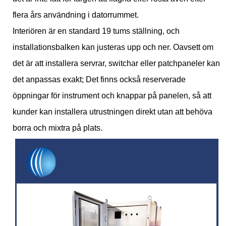
flera års användning i datorrummet.
Interiören är en standard 19 tums ställning, och
installationsbalken kan justeras upp och ner. Oavsett om
det är att installera servrar, switchar eller patchpaneler kan
det anpassas exakt; Det finns också reserverade
öppningar för instrument och knappar på panelen, så att
kunder kan installera utrustningen direkt utan att behöva
borra och mixtra på plats.