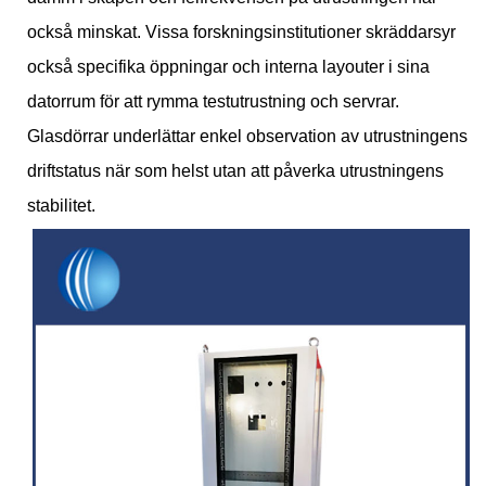
också minskat. Vissa forskningsinstitutioner skräddarsyr
också specifika öppningar och interna layouter i sina
datorrum för att rymma testutrustning och servrar.
Glasdörrar underlättar enkel observation av utrustningens
driftstatus när som helst utan att påverka utrustningens
stabilitet.